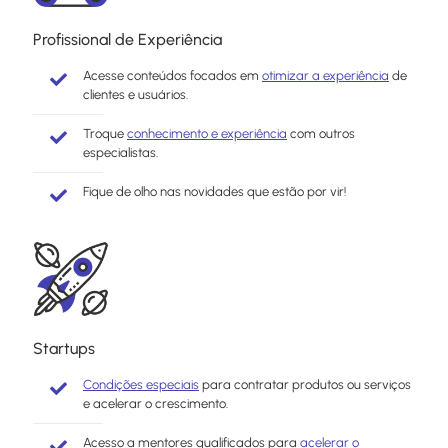
Profissional de Experiência
Acesse conteúdos focados em
otimizar a experiência
de
clientes e usuários.
Troque
conhecimento e experiência
com outros
especialistas.
Fique de olho nas novidades que estão por vir!
Startups
Condições especiais
para contratar produtos ou serviços
e acelerar o crescimento.
Acesso a mentores qualificados para
acelerar o