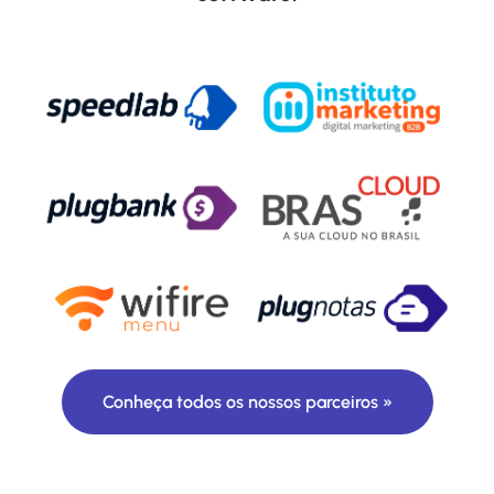
Conheça todos os nossos parceiros »