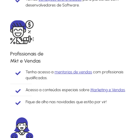
desenvolvedores de Software.
Profissionais de
Mkt e Vendas
Tenha acesso a
mentorias de vendas
com profissionais
qualificados.
Acesso a conteúdos especiais sobre
Marketing e Vendas
.
Fique de olho nas novidades que estão por vir!