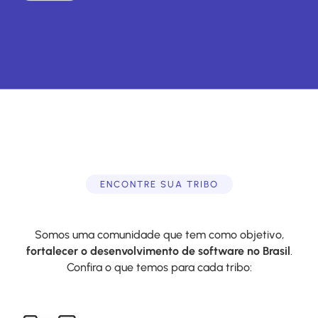
ENCONTRE SUA TRIBO
Somos uma comunidade que tem como objetivo,
fortalecer o desenvolvimento de software no Brasil
.
Confira o que temos para cada tribo: