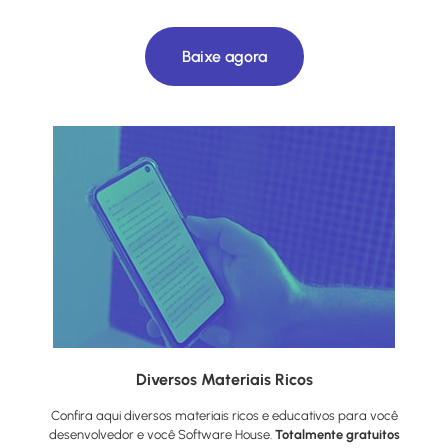
Baixe agora
Diversos Materiais Ricos
Confira aqui diversos materiais ricos e educativos para você
desenvolvedor e você Software House.
Totalmente gratuitos