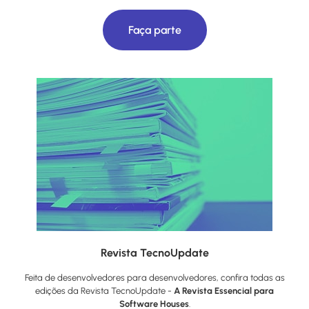
Faça parte
Revista TecnoUpdate
Feita de desenvolvedores para desenvolvedores, confira todas as
edições da Revista TecnoUpdate -
A Revista Essencial para
Software Houses
.