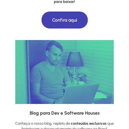
para baixar!
Confira aqui
Blog para Dev e Software Houses
Conheça o nosso blog, repleto de
conteúdos exclusivos
que
fortalecem o desenvolvimento de software no Brasil.