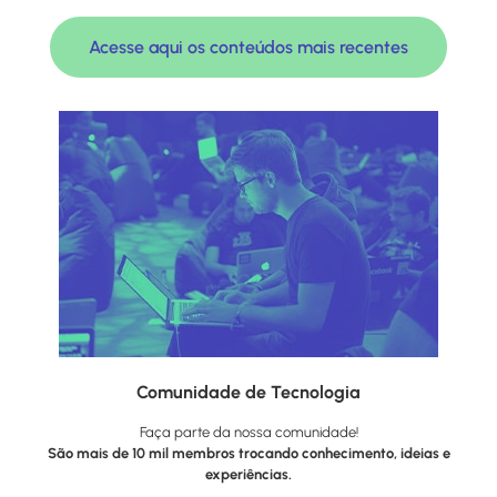
Acesse aqui os conteúdos mais recentes
Comunidade de Tecnologia
Faça parte da nossa comunidade!
São mais de 10 mil membros trocando conhecimento, ideias e
experiências.