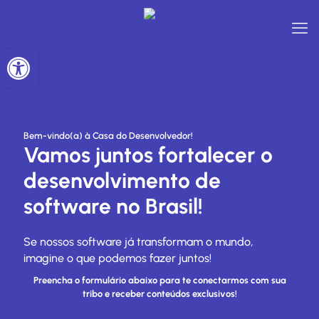
Abrir a barra de ferramentas
Bem-vindo(a) à Casa do Desenvolvedor!
Vamos juntos fortalecer o
desenvolvimento de
software no Brasil!
Se nossos software já transformam o mundo,
imagine o que podemos fazer juntos!
Preencha o formulário abaixo para te conectarmos com sua
tribo e receber conteúdos exclusivos!