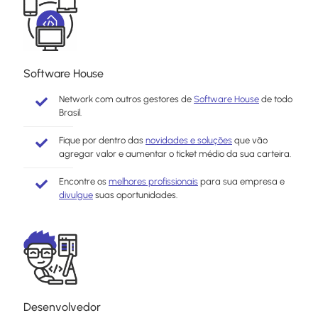
Software House
Network com outros gestores de
Software House
de todo
Brasil.
Fique por dentro das
novidades e soluções
que vão
agregar valor e aumentar o ticket médio da sua carteira.
Encontre os
melhores profissionais
para sua empresa e
divulgue
suas oportunidades.
Desenvolvedor