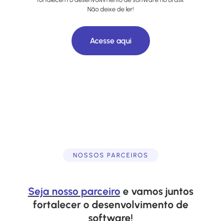
Não deixe de ler!
Acesse aqui
NOSSOS PARCEIROS
Seja nosso parceiro
e vamos juntos
fortalecer o desenvolvimento de
software!