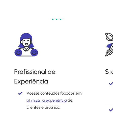
Profissional de
St
Experiência
Acesse conteúdos focados em
otimizar a experiência
de
clientes e usuários.