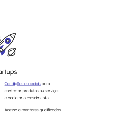
artups
Condições especiais
para
contratar produtos ou serviços
e acelerar o crescimento.
Acesso a mentores qualificados