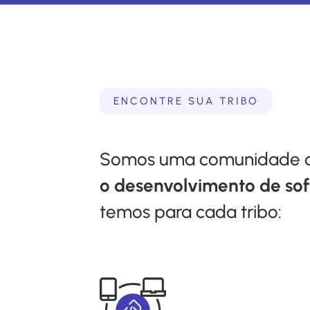
ENCONTRE SUA TRIBO
Somos uma comunidade q
o desenvolvimento de sof
temos para cada tribo: