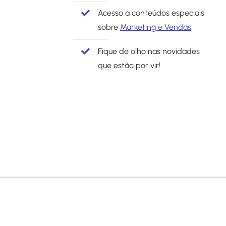
Acesso a conteúdos especiais
sobre
Marketing e Vendas
.
Fique de olho nas novidades
que estão por vir!