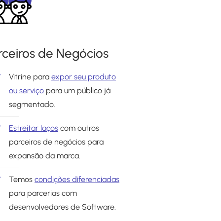
rceiros de Negócios
Vitrine para
expor seu produto
ou serviço
para um público já
segmentado.
Estreitar laços
com outros
parceiros de negócios para
expansão da marca.
Temos
condições diferenciadas
para parcerias com
desenvolvedores de Software.