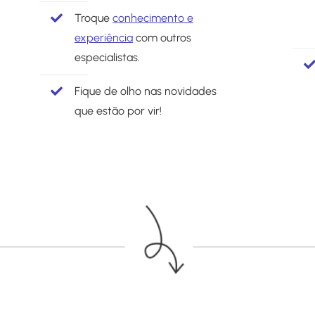
Troque
conhecimento e
experiência
com outros
especialistas.
Fique de olho nas novidades
que estão por vir!