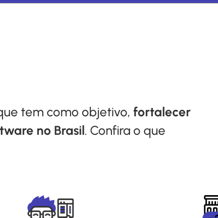
ue tem como objetivo,
fortalecer
tware no Brasil
. Confira o que