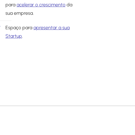
para
acelerar o crescimento
da
sua empresa.
Espaço para
apresentar a sua
Startup
.