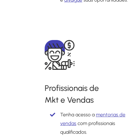
Profissionais de
Mkt e Vendas
Tenha acesso a
mentorias de
vendas
com profissionais
qualificados.